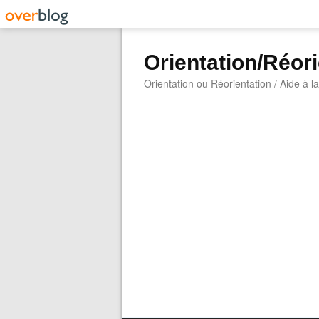
Orientation/Réori
Orientation ou Réorientation / Aide à l