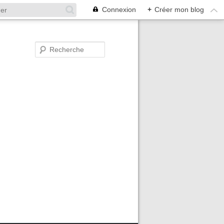
Connexion
+
Créer mon blog