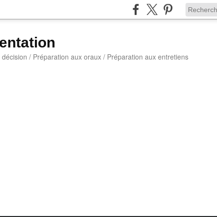
entation
a décision / Préparation aux oraux / Préparation aux entretiens