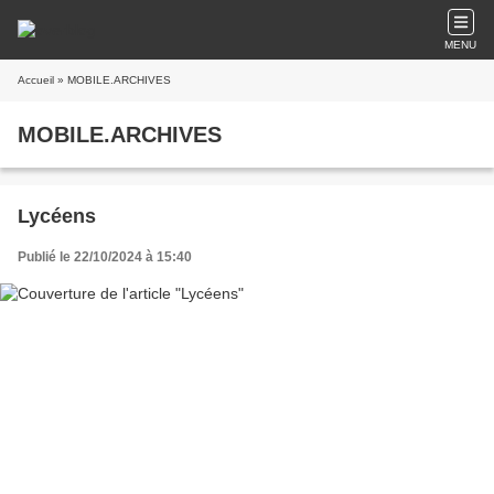
MENU
Accueil
» MOBILE.ARCHIVES
MOBILE.ARCHIVES
Lycéens
Publié le 22/10/2024 à 15:40