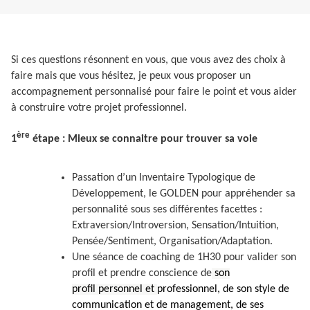
Si ces questions résonnent en vous, que vous avez des choix à
faire mais que vous hésitez, je peux vous proposer un
accompagnement personnalisé pour faire le point et vous aider
à construire votre projet professionnel.
ère
1
étape : Mieux se connaitre pour trouver sa voie
Passation d’un Inventaire Typologique de
Développement, le GOLDEN pour appréhender sa
personnalité sous ses différentes facettes :
Extraversion/Introversion, Sensation/Intuition,
Pensée/Sentiment, Organisation/Adaptation.
Une séance de coaching de 1H30 pour valider son
profil et prendre conscience de
son
profil personnel et
professionnel, de son style de
communication et de management, de ses