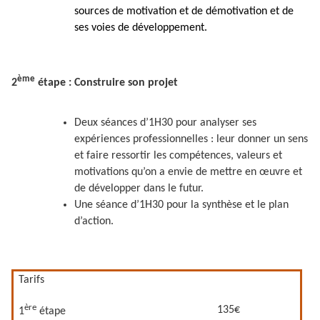
sources de motivation et de démotivation et de
ses voies de développement.
ème
2
étape : Construire son projet
Deux séances d’1H30 pour analyser ses
expériences professionnelles : leur donner un sens
et faire ressortir les compétences, valeurs et
motivations qu’on a envie de mettre en œuvre et
de développer dans le futur.
Une séance d’1H30 pour la synthèse et le plan
d’action.
Tarifs
ère
135€
1
étape