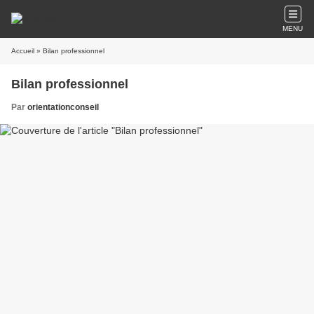
MENU
Accueil
» Bilan professionnel
Bilan professionnel
Par
orientationconseil