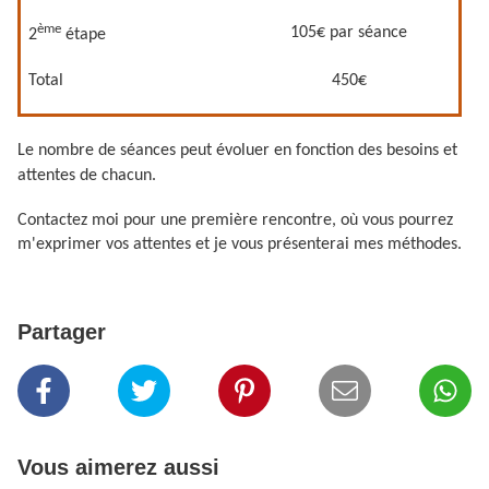
ème
105€ par séance
2
étape
Total
450€
Le nombre de séances peut évoluer en fonction des besoins et
attentes de chacun.
Contactez moi pour une première rencontre, où vous pourrez
m'exprimer vos attentes et je vous présenterai mes méthodes.
Partager
Vous aimerez aussi