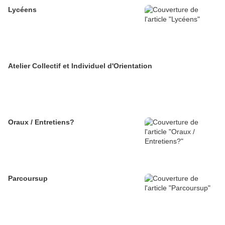
Lycéens
Atelier Collectif et Individuel d'Orientation
Oraux / Entretiens?
Parcoursup