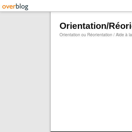
Orientation/Réori
Orientation ou Réorientation / Aide à l