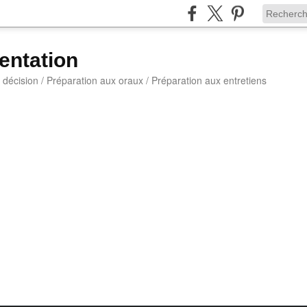
entation
a décision / Préparation aux oraux / Préparation aux entretiens