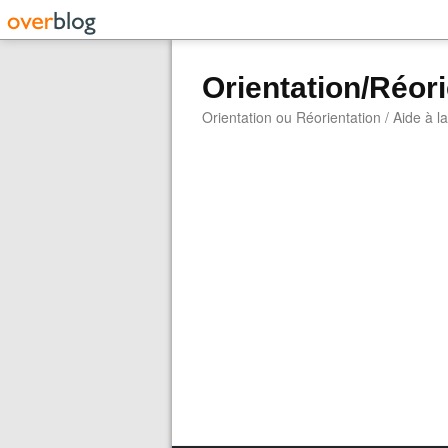
Orientation/Réori
Orientation ou Réorientation / Aide à l