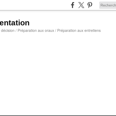
entation
a décision / Préparation aux oraux / Préparation aux entretiens