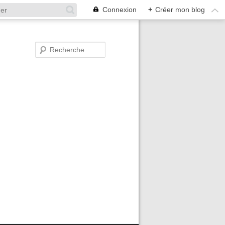
Connexion
+
Créer mon blog